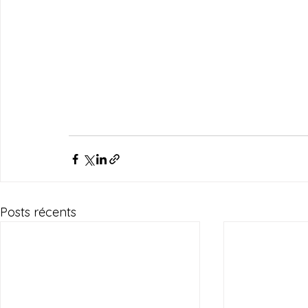
Posts récents