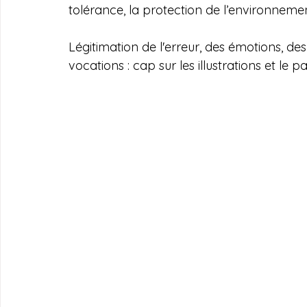
tolérance, la protection de l’environnement
Légitimation de l'erreur, des émotions, des
vocations : cap sur les illustrations et le p