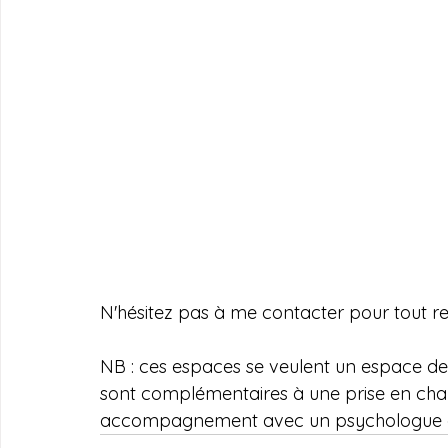
N'hésitez pas à me contacter pour tout 
NB : ces espaces se veulent un espace de 
sont complémentaires à une prise en char
accompagnement avec un psychologue o