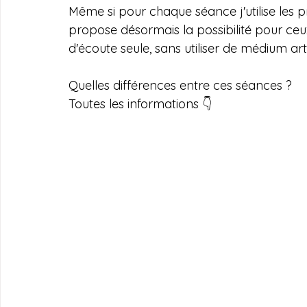
Même si pour chaque séance j'utilise les pri
propose désormais la possibilité pour ceux
d'écoute seule, sans utiliser de médium arti
Quelles différences entre ces séances ?
Toutes les informations 👇